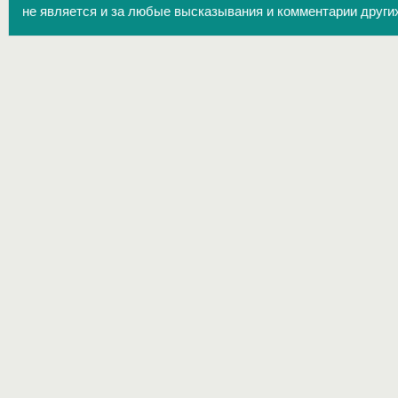
не является и за любые высказывания и комментарии други