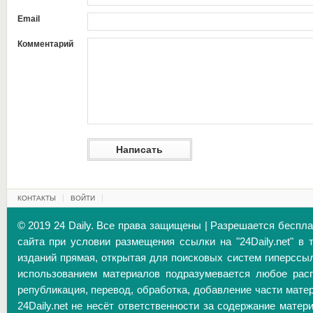
Email
Комментарий
КОНТАКТЫ
ВОЙТИ
© 2019 24 Daily. Все права защищены | Разрешается беспл
сайта при условии размещения ссылки на "24Daily.net" в 
изданий прямая, открытая для поисковых систем гиперссы
использованием материалов подразумевается любое расп
републикация, перевод, обработка, добавление части матер
24Daily.net не несёт ответственности за содержание матер