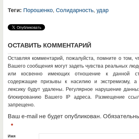
Теги:
Порошенко
,
Солидарность
,
удар
ОСТАВИТЬ КОММЕНТАРИЙ
Оставляя комментарий, пожалуйста, помните о том, ч
Вашего сообщения могут задеть чувства реальных люд
или косвенно имеющих отношение к данной ста
содержащие призывы к насилию и экстремизму, а 
лексику будут удалены. Регулярное нарушение данны
блокированию Вашего IP адреса. Размещение ссыл
запрещено.
Ваш e-mail не будет опубликован. Обязательн
*
Имя