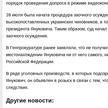
порядок проведения
допроса в режиме видеоко
28 июля была начата процедура заочного осужд
высокопоставленных украинских чиновников, в то
президента Януковича. Таким образом, суд начал
заочного осуждения.
В Генпрокуратуре ранее заявляли, что не получи
местонахождении Януковича ни от него самого, н
Российской Федерации.
В ряде уголовных производств, в которых подоз
Янукович, он объявлен в розыск в связи с тем, чт
следствия.
Другие новости: