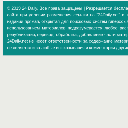
© 2019 24 Daily. Все права защищены | Разрешается беспл
сайта при условии размещения ссылки на "24Daily.net" в 
изданий прямая, открытая для поисковых систем гиперссы
использованием материалов подразумевается любое расп
републикация, перевод, обработка, добавление части матер
24Daily.net не несёт ответственности за содержание матер
не является и за любые высказывания и комментарии други