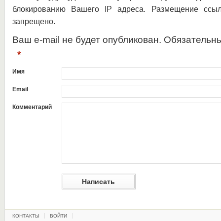
блокированию Вашего IP адреса. Размещение ссыл
запрещено.
Ваш e-mail не будет опубликован. Обязательн
*
Имя
Email
Комментарий
КОНТАКТЫ
ВОЙТИ