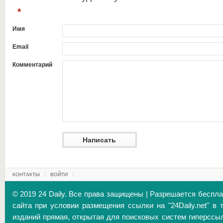
*
Имя
Email
Комментарий
КОНТАКТЫ
ВОЙТИ
© 2019 24 Daily. Все права защищены | Разрешается беспл
сайта при условии размещения ссылки на "24Daily.net" в 
изданий прямая, открытая для поисковых систем гиперссы