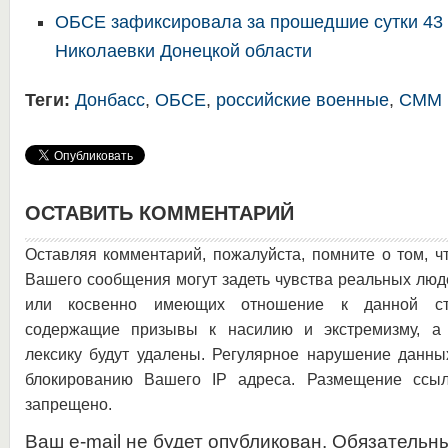
ОБСЕ зафиксировала за прошедшие сутки 43 
Николаевки Донецкой области
Теги:
Донбасс
,
ОБСЕ
,
российские военные
,
СММ
ОСТАВИТЬ КОММЕНТАРИЙ
Оставляя комментарий, пожалуйста, помните о том, ч
Вашего сообщения могут задеть чувства реальных люд
или косвенно имеющих отношение к данной ста
содержащие призывы к насилию и экстремизму, а 
лексику будут удалены. Регулярное нарушение данны
блокированию Вашего IP адреса. Размещение ссыл
запрещено.
Ваш e-mail не будет опубликован. Обязательн