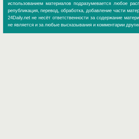
использованием материалов подразумевается любое расп
републикация, перевод, обработка, добавление части матер
24Daily.net не несёт ответственности за содержание матер
не является и за любые высказывания и комментарии други