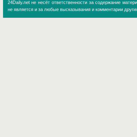
24Daily.net не несёт ответственности за содержание матер
не является и за любые высказывания и комментарии други