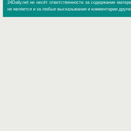
24Daily.net не несёт ответственности за содержание матер
не является и за любые высказывания и комментарии други