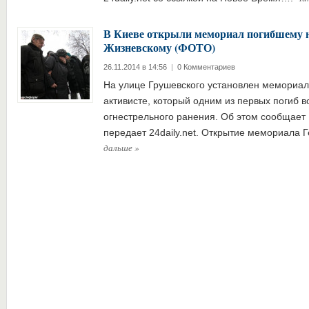
В Киеве открыли мемориал погибшему 
Жизневскому (ФОТО)
26.11.2014 в 14:56
|
0 Комментариев
На улице Грушевского установлен мемориал
активисте, который одним из первых погиб 
огнестрельного ранения. Об этом сообщает 
передает 24daily.net. Открытие мемориал
дальше
»