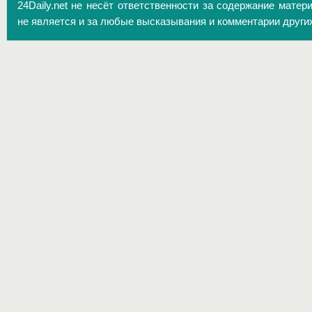
24Daily.net не несёт ответственности за содержание матер
не является и за любые высказывания и комментарии други