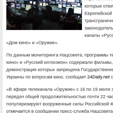
которые отв
Европейской 
трансграничн
законодатель
каналы «Рус
«Дом кино» и «Оружие».
По данным мониторинга Нацсовета, программы т
кино» и «Русский иллюзион» содержали фильмы,
демонстрация которых запрещена Государственн
Украины по вопросам кино, сообщает
24Daily.net
с
«В эфире телеканала «Оружие» с 16 по 19 июля
передач общей продолжительностью почти 22 час
популяризируют вооруженные силы Российской 
отмечается в сообщении пресс-служба Нацсовета