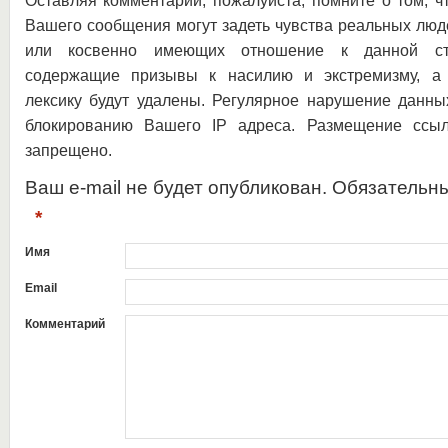
Оставляя комментарий, пожалуйста, помните о том, ч
Вашего сообщения могут задеть чувства реальных люд
или косвенно имеющих отношение к данной ста
содержащие призывы к насилию и экстремизму, а 
лексику будут удалены. Регулярное нарушение данны
блокированию Вашего IP адреса. Размещение ссыл
запрещено.
Ваш e-mail не будет опубликован. Обязательн
*
Имя
Email
Комментарий