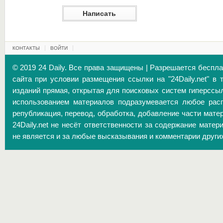
КОНТАКТЫ
ВОЙТИ
© 2019 24 Daily. Все права защищены | Разрешается беспл
сайта при условии размещения ссылки на "24Daily.net" в 
изданий прямая, открытая для поисковых систем гиперссы
использованием материалов подразумевается любое расп
републикация, перевод, обработка, добавление части матер
24Daily.net не несёт ответственности за содержание матер
не является и за любые высказывания и комментарии други