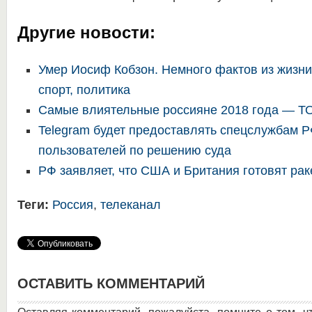
Другие новости:
Умер Иосиф Кобзон. Немного фактов из жизни
спорт, политика
Самые влиятельные россияне 2018 года — Т
Telegram будет предоставлять спецслужбам 
пользователей по решению суда
РФ заявляет, что США и Британия готовят рак
Теги:
Россия
,
телеканал
ОСТАВИТЬ КОММЕНТАРИЙ