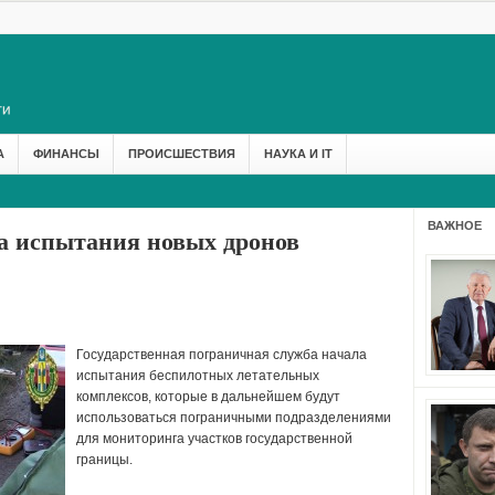
А
ФИНАНСЫ
ПРОИСШЕСТВИЯ
НАУКА И IT
ВАЖНОЕ
а испытания новых дронов
Государственная пограничная служба начала
испытания беспилотных летательных
комплексов, которые в дальнейшем будут
использоваться пограничными подразделениями
для мониторинга участков государственной
границы.