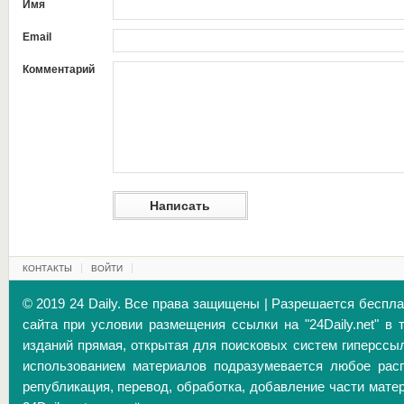
Имя
Email
Комментарий
КОНТАКТЫ
ВОЙТИ
© 2019 24 Daily. Все права защищены | Разрешается беспл
сайта при условии размещения ссылки на "24Daily.net" в 
изданий прямая, открытая для поисковых систем гиперссы
использованием материалов подразумевается любое расп
републикация, перевод, обработка, добавление части матер