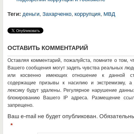
Теги:
деньги
,
Захарченко
,
коррупция
,
МВД
ОСТАВИТЬ КОММЕНТАРИЙ
Оставляя комментарий, пожалуйста, помните о том, ч
Вашего сообщения могут задеть чувства реальных люд
или косвенно имеющих отношение к данной ста
содержащие призывы к насилию и экстремизму, а 
лексику будут удалены. Регулярное нарушение данны
блокированию Вашего IP адреса. Размещение ссыл
запрещено.
Ваш e-mail не будет опубликован. Обязательн
*