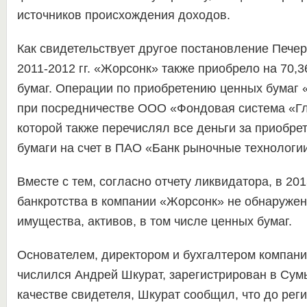
источников происхождения доходов.
Как свидетельствует другое постановление Печер
2011-2012 гг. «Жорсонк» также приобрело на 70,3
бумаг. Операции по приобретению ценных бумаг
при посредничестве ООО «Фондовая система «Гл
которой также перечислял все деньги за приобр
бумаги на счет в ПАО «Банк рыночные технологи
Вместе с тем, согласно отчету ликвидатора, в 201
банкротства в компании «Жорсонк» не обнаружен
имущества, активов, в том числе ценных бумаг.
Основателем, директором и бухгалтером компан
числился Андрей Шкурат, зарегистрирован в Су
качестве свидетеля, Шкурат сообщил, что до ре