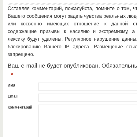
Оставляя комментарий, пожалуйста, помните о том, ч
Вашего сообщения могут задеть чувства реальных люд
или косвенно имеющих отношение к данной ста
содержащие призывы к насилию и экстремизму, а 
лексику будут удалены. Регулярное нарушение данны
блокированию Вашего IP адреса. Размещение ссыл
запрещено.
Ваш e-mail не будет опубликован. Обязательн
*
Имя
Email
Комментарий