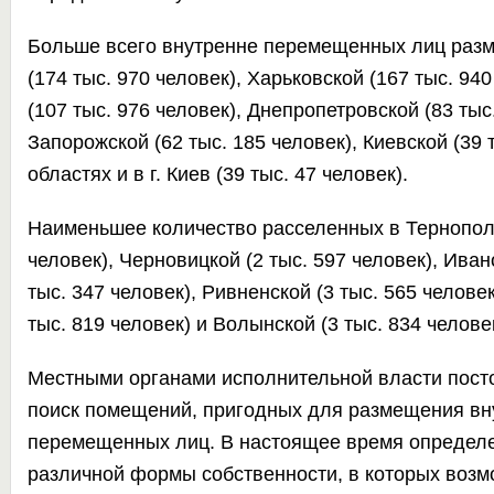
Больше всего внутренне перемещенных лиц разм
(174 тыс. 970 человек), Харьковской (167 тыс. 94
(107 тыс. 976 человек), Днепропетровской (83 тыс
Запорожской (62 тыс. 185 человек), Киевской (39 
областях и в г. Киев (39 тыс. 47 человек).
Наименьшее количество расселенных в Тернополь
человек), Черновицкой (2 тыс. 597 человек), Ива
тыс. 347 человек), Ривненской (3 тыс. 565 человек
тыс. 819 человек) и Волынской (3 тыс. 834 челове
Местными органами исполнительной власти пост
поиск помещений, пригодных для размещения вн
перемещенных лиц. В настоящее время определе
различной формы собственности, в которых воз