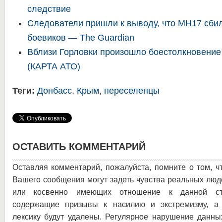
следствие
Следователи пришли к выводу, что MH17 сбил
боевиков — The Guardian
Вблизи Горловки произошло боестолкновение
(КАРТА АТО)
Теги:
Донбасс
,
Крым
,
переселенцы
ОСТАВИТЬ КОММЕНТАРИЙ
Оставляя комментарий, пожалуйста, помните о том, ч
Вашего сообщения могут задеть чувства реальных люд
или косвенно имеющих отношение к данной ста
содержащие призывы к насилию и экстремизму, а 
лексику будут удалены. Регулярное нарушение данны