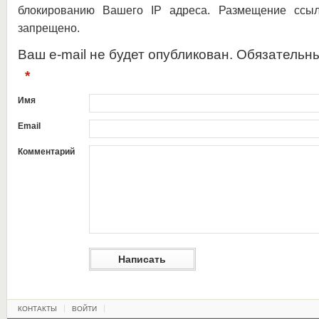
блокированию Вашего IP адреса. Размещение ссыл
запрещено.
Ваш e-mail не будет опубликован. Обязательн
*
Имя
Email
Комментарий
КОНТАКТЫ
ВОЙТИ