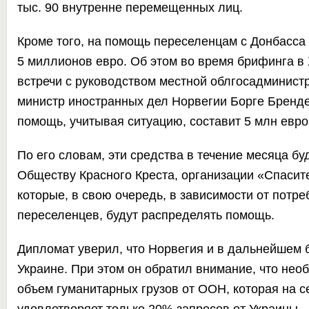
тыс. 90 внутренне перемещенных лиц.
Кроме того, на помощь переселенцам с Донбасс
5 миллионов евро. Об этом во время брифинга в
встречи с руководством местной облгосадминис
министр иностранных дел Норвегии Борге Бренде
помощь, учитывая ситуацию, составит 5 млн евро
По его словам, эти средства в течение месяца б
Обществу Красного Креста, организации «Спасите
которые, в свою очередь, в зависимости от потре
переселенцев, будут распределять помощь.
Дипломат уверил, что Норвегия и в дальнейшем 
Украине. При этом он обратил внимание, что нео
объем гуманитарных грузов от ООН, которая на 