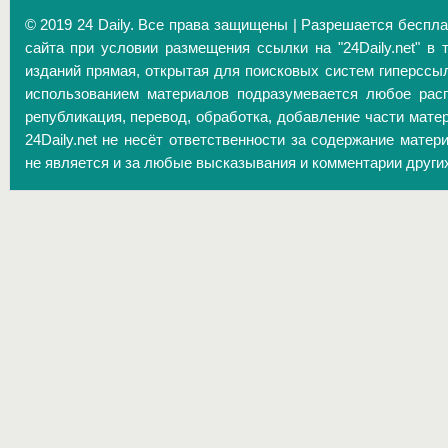
© 2019 24 Daily. Все права защищены | Разрешается беспл
сайта при условии размещения ссылки на "24Daily.net" в 
изданий прямая, открытая для поисковых систем гиперссы
использованием материалов подразумевается любое расп
републикация, перевод, обработка, добавление части матер
24Daily.net не несёт ответственности за содержание матер
не является и за любые высказывания и комментарии други