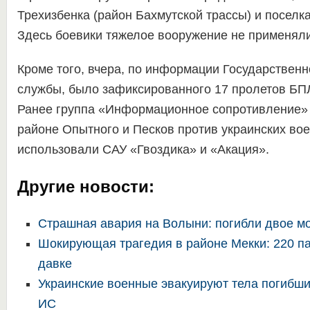
Трехизбенка (район Бахмутской трассы) и поселк
Здесь боевики тяжелое вооружение не применяли
Кроме того, вчера, по информации Государственн
службы, было зафиксированного 17 пролетов БП
Ранее группа «Информационное сопротивление» 
районе Опытного и Песков против украинских во
использовали САУ «Гвоздика» и «Акация».
Другие новости:
Страшная авария на Волыни: погибли двое 
Шокирующая трагедия в районе Мекки: 220 п
давке
Украинские военные эвакуируют тела погибши
ИС