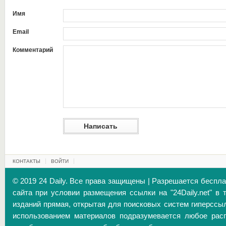
Имя
Email
Комментарий
КОНТАКТЫ
ВОЙТИ
© 2019 24 Daily. Все права защищены | Разрешается беспл
сайта при условии размещения ссылки на "24Daily.net" в 
изданий прямая, открытая для поисковых систем гиперссы
использованием материалов подразумевается любое расп