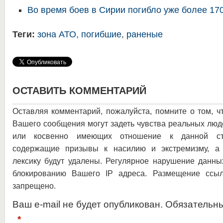
Во время боев в Сирии погибло уже более 17
Теги:
зона АТО
,
погибшие
,
раненые
ОСТАВИТЬ КОММЕНТАРИЙ
Оставляя комментарий, пожалуйста, помните о том, ч
Вашего сообщения могут задеть чувства реальных люд
или косвенно имеющих отношение к данной ста
содержащие призывы к насилию и экстремизму, а 
лексику будут удалены. Регулярное нарушение данны
блокированию Вашего IP адреса. Размещение ссыл
запрещено.
Ваш e-mail не будет опубликован. Обязательн
*