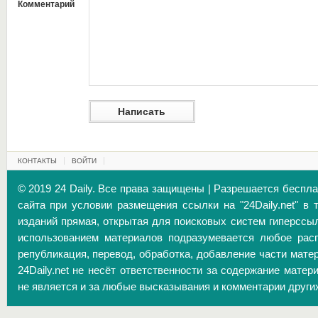
Комментарий
КОНТАКТЫ
ВОЙТИ
© 2019 24 Daily. Все права защищены | Разрешается беспл
сайта при условии размещения ссылки на "24Daily.net" в 
изданий прямая, открытая для поисковых систем гиперссы
использованием материалов подразумевается любое расп
републикация, перевод, обработка, добавление части матер
24Daily.net не несёт ответственности за содержание матер
не является и за любые высказывания и комментарии други