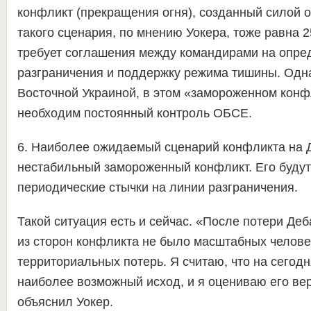
конфликт (прекращения огня), созданный силой 
такого сценария, по мнению Уокера, тоже равна 
требует соглашения между командирами на опр
разграничения и поддержку режима тишины. Одна
Восточной Украиной, в этом «замороженном конф
необходим постоянный контроль ОБСЕ.
6. Наиболее ожидаемый сценарий конфликта на 
нестабильный замороженный конфликт. Его буду
периодические стычки на линии разграничения.
Такой ситуация есть и сейчас. «После потери Деб
из сторон конфликта не было масштабных челове
территориальных потерь. Я считаю, что на сегод
наиболее возможный исход, и я оцениваю его ве
объяснил Уокер.