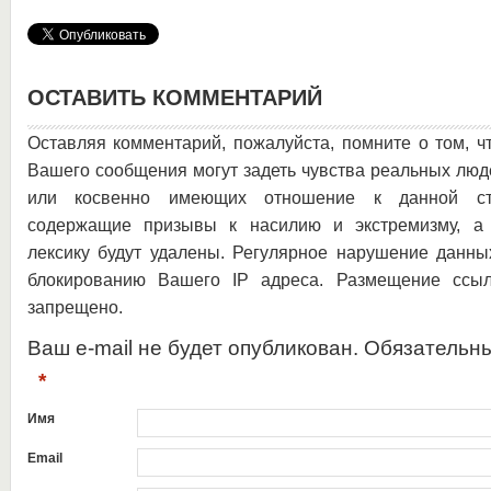
ОСТАВИТЬ КОММЕНТАРИЙ
Оставляя комментарий, пожалуйста, помните о том, ч
Вашего сообщения могут задеть чувства реальных люд
или косвенно имеющих отношение к данной ста
содержащие призывы к насилию и экстремизму, а 
лексику будут удалены. Регулярное нарушение данны
блокированию Вашего IP адреса. Размещение ссыл
запрещено.
Ваш e-mail не будет опубликован. Обязательн
*
Имя
Email