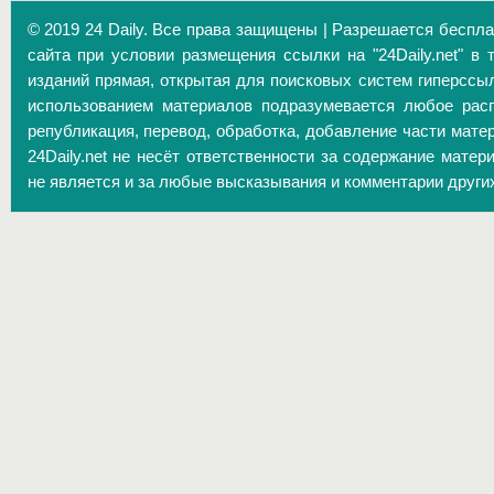
© 2019 24 Daily. Все права защищены | Разрешается беспл
сайта при условии размещения ссылки на "24Daily.net" в 
изданий прямая, открытая для поисковых систем гиперссы
использованием материалов подразумевается любое расп
републикация, перевод, обработка, добавление части матер
24Daily.net не несёт ответственности за содержание матер
не является и за любые высказывания и комментарии други