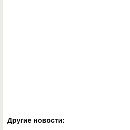
Другие новости: