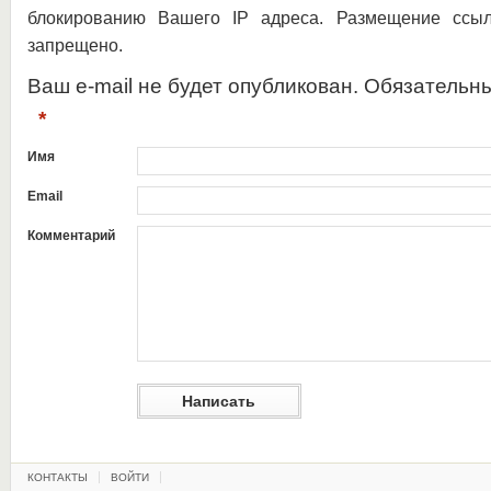
блокированию Вашего IP адреса. Размещение ссыл
запрещено.
Ваш e-mail не будет опубликован. Обязательн
*
Имя
Email
Комментарий
КОНТАКТЫ
ВОЙТИ