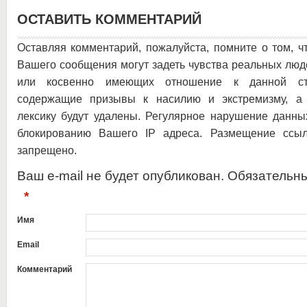
ОСТАВИТЬ КОММЕНТАРИЙ
Оставляя комментарий, пожалуйста, помните о том, ч
Вашего сообщения могут задеть чувства реальных люд
или косвенно имеющих отношение к данной ста
содержащие призывы к насилию и экстремизму, а 
лексику будут удалены. Регулярное нарушение данны
блокированию Вашего IP адреса. Размещение ссыл
запрещено.
Ваш e-mail не будет опубликован. Обязательн
*
Имя
Email
Комментарий