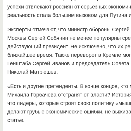
успехи отвлекают россиян от серьезных экономич
реальность стала большим вызовом для Путина и
Эксперты отмечают, что министр обороны Сергей
Москвы Сергей Собянин не менее популярны сре
действующий президент. Не исключено, что их ре
ближайшее время. Также переворот в Кремле могу
Генштаба Сергей Иванов и председатель Совета
Николай Матрюшев.
«Есть и другие претенденты. В конце концов, кто 
Михаила Горбачева отстранят от власти? История
что лидеры, которые строят свою политику «мыш
делают грубые экономические ошибки, не выжива
статье.