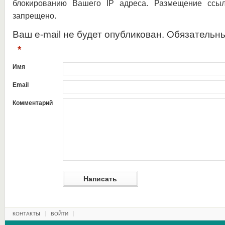
блокированию Вашего IP адреса. Размещение ссыл
запрещено.
Ваш e-mail не будет опубликован. Обязательн
*
Имя
Email
Комментарий
КОНТАКТЫ
ВОЙТИ