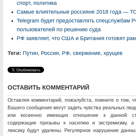
спорт, политика
Самые влиятельные россияне 2018 года — Т
Telegram будет предоставлять спецслужбам 
пользователей по решению суда
РФ заявляет, что США и Британия готовят рак
Теги:
Путин
,
Россия
,
РФ
,
свержение
,
хрущев
ОСТАВИТЬ КОММЕНТАРИЙ
Оставляя комментарий, пожалуйста, помните о том, ч
Вашего сообщения могут задеть чувства реальных люд
или косвенно имеющих отношение к данной ста
содержащие призывы к насилию и экстремизму, а 
лексику будут удалены. Регулярное нарушение данны