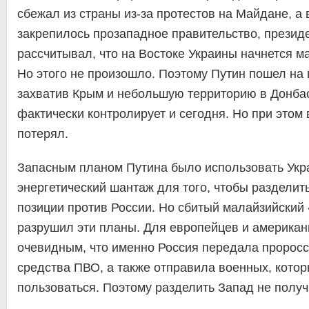
сбежал из страны из-за протестов на Майдане, а 
закрепилось прозападное правительство, презид
рассчитывал, что на Востоке Украины начнется м
Но этого не произошло. Поэтому Путин пошел на
захватив Крым и небольшую территорию в Донбас
фактически контролирует и сегодня. Но при этом 
потерял.
Запасным планом Путина было использовать Укр
энергетический шантаж для того, чтобы разделит
позиции против России. Но сбитый малайзийский 
разрушил эти планы. Для европейцев и американ
очевидным, что именно Россия передала пророс
средства ПВО, а также отправила военных, котор
пользоваться. Поэтому разделить Запад не получ