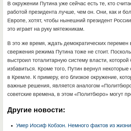
В окружении Путина уже сейчас есть те, кто считае
работой президента лучше, чем он. Они, как и б
Европе, хотят, чтобы нынешний президент России 
это играет на руку мятежникам.
В это же время, ждать демократических перемен 
свержения режима Путина тоже не стоит. Поскольк
выстроил тоталитарную систему власти, которой 
избавиться. Кроме того, Путин вернул некоторые
в Кремле. К примеру, его близкое окружение, кот
важные решения, является аналогом «Политбюро»
советские времена, в этом «Политбюро» могут пр
Другие новости:
Умер Иосиф Кобзон. Немного фактов из жизни