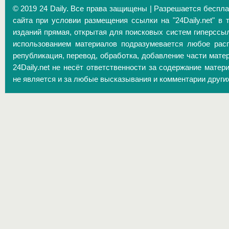
© 2019 24 Daily. Все права защищены | Разрешается беспл
сайта при условии размещения ссылки на "24Daily.net" в 
изданий прямая, открытая для поисковых систем гиперссы
использованием материалов подразумевается любое расп
републикация, перевод, обработка, добавление части матер
24Daily.net не несёт ответственности за содержание матер
не является и за любые высказывания и комментарии други