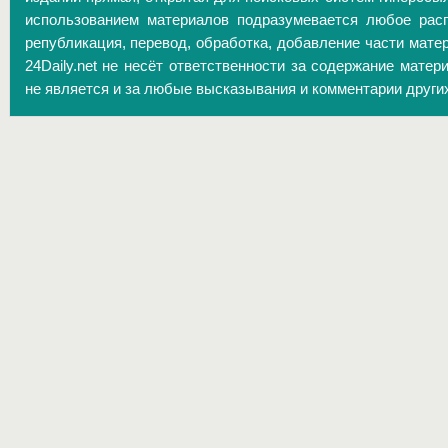
использованием материалов подразумевается любое расп
републикация, перевод, обработка, добавление части матер
24Daily.net не несёт ответственности за содержание матер
не является и за любые высказывания и комментарии други