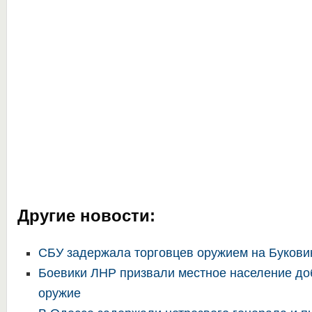
Другие новости:
СБУ задержала торговцев оружием на Букови
Боевики ЛНР призвали местное население до
оружие