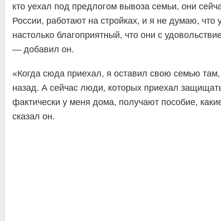
кто уехал под предлогом вывоза семьи, они сейч
России, работают на стройках, и я не думаю, что 
настолько благоприятный, что они с удовольстви
— добавил он.
«Когда сюда приехал, я оставил свою семью там,
назад. А сейчас люди, которых приехал защищать
фактически у меня дома, получают пособие, как
сказал он.