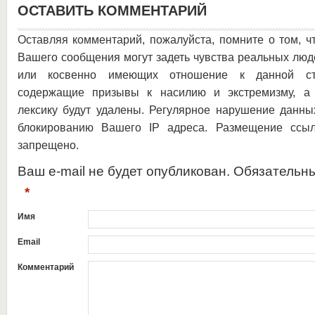
ОСТАВИТЬ КОММЕНТАРИЙ
Оставляя комментарий, пожалуйста, помните о том, ч
Вашего сообщения могут задеть чувства реальных люд
или косвенно имеющих отношение к данной ста
содержащие призывы к насилию и экстремизму, а 
лексику будут удалены. Регулярное нарушение данны
блокированию Вашего IP адреса. Размещение ссыл
запрещено.
Ваш e-mail не будет опубликован. Обязательн
*
Имя
Email
Комментарий