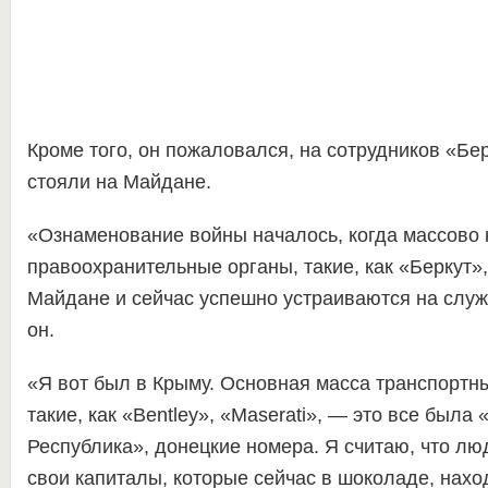
Кроме того, он пожаловался, на сотрудников «Бе
стояли на Майдане.
«Ознаменование войны началось, когда массово 
правоохранительные органы, такие, как «Беркут»
Майдане и сейчас успешно устраиваются на служ
он.
«Я вот был в Крыму. Основная масса транспортны
такие, как «Bentley», «Maserati», — это все была
Республика», донецкие номера. Я считаю, что лю
свои капиталы, которые сейчас в шоколаде, нахо