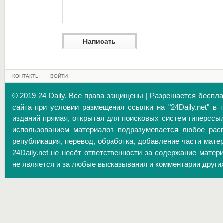
КОНТАКТЫ
ВОЙТИ
© 2019 24 Daily. Все права защищены | Разрешается беспл
сайта при условии размещения ссылки на "24Daily.net" в 
изданий прямая, открытая для поисковых систем гиперссы
использованием материалов подразумевается любое расп
републикация, перевод, обработка, добавление части матер
24Daily.net не несёт ответственности за содержание матер
не является и за любые высказывания и комментарии други