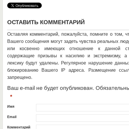
ОСТАВИТЬ КОММЕНТАРИЙ
Оставляя комментарий, пожалуйста, помните о том, ч
Вашего сообщения могут задеть чувства реальных люд
или косвенно имеющих отношение к данной ста
содержащие призывы к насилию и экстремизму, а 
лексику будут удалены. Регулярное нарушение данны
блокированию Вашего IP адреса. Размещение ссыл
запрещено.
Ваш e-mail не будет опубликован. Обязательн
*
Имя
Email
Комментарий