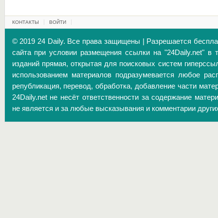
КОНТАКТЫ
ВОЙТИ
© 2019 24 Daily. Все права защищены | Разрешается беспл
сайта при условии размещения ссылки на "24Daily.net" в 
изданий прямая, открытая для поисковых систем гиперссы
использованием материалов подразумевается любое расп
републикация, перевод, обработка, добавление части матер
24Daily.net не несёт ответственности за содержание матер
не является и за любые высказывания и комментарии други