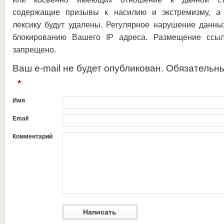
содержащие призывы к насилию и экстремизму, а 
лексику будут удалены. Регулярное нарушение данны
блокированию Вашего IP адреса. Размещение ссыл
запрещено.
Ваш e-mail не будет опубликован. Обязательн
*
Имя
Email
Комментарий