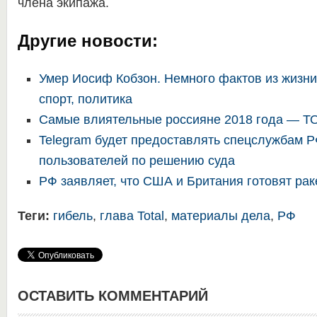
члена экипажа.
Другие новости:
Умер Иосиф Кобзон. Немного фактов из жизни
спорт, политика
Самые влиятельные россияне 2018 года — Т
Telegram будет предоставлять спецслужбам 
пользователей по решению суда
РФ заявляет, что США и Британия готовят рак
Теги:
гибель
,
глава Total
,
материалы дела
,
РФ
ОСТАВИТЬ КОММЕНТАРИЙ