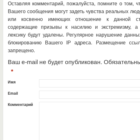
Оставляя комментарий, пожалуйста, помните о том, ч
Вашего сообщения могут задеть чувства реальных люд
или косвенно имеющих отношение к данной ста
содержащие призывы к насилию и экстремизму, а 
лексику будут удалены. Регулярное нарушение данны
блокированию Вашего IP адреса. Размещение ссыл
запрещено.
Ваш e-mail не будет опубликован. Обязательн
*
Имя
Email
Комментарий