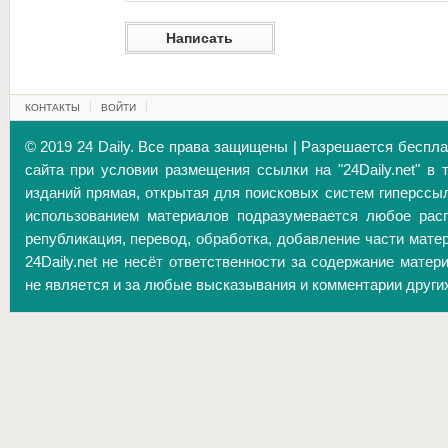
КОНТАКТЫ
ВОЙТИ
© 2019 24 Daily. Все права защищены | Разрешается беспл
сайта при условии размещения ссылки на "24Daily.net" в 
изданий прямая, открытая для поисковых систем гиперссы
использованием материалов подразумевается любое расп
републикация, перевод, обработка, добавление части матер
24Daily.net не несёт ответственности за содержание матер
не является и за любые высказывания и комментарии други