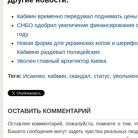
Кабмин временно передумал поднимать цены 
СНБО одобрил увеличение финансирования с
году
Новая форма для украинских копов и шерифо
Кабмине раздевал полицейских
Уволен главный архитектор Киева
Теги:
Исаенко
,
кабмин
,
скандал
,
статус
,
увольнен
ОСТАВИТЬ КОММЕНТАРИЙ
Оставляя комментарий, пожалуйста, помните о том, ч
Вашего сообщения могут задеть чувства реальных люд