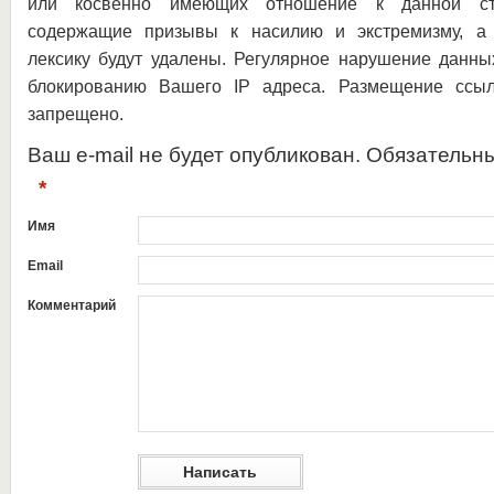
или косвенно имеющих отношение к данной ста
содержащие призывы к насилию и экстремизму, а 
лексику будут удалены. Регулярное нарушение данны
блокированию Вашего IP адреса. Размещение ссыл
запрещено.
Ваш e-mail не будет опубликован. Обязательн
*
Имя
Email
Комментарий