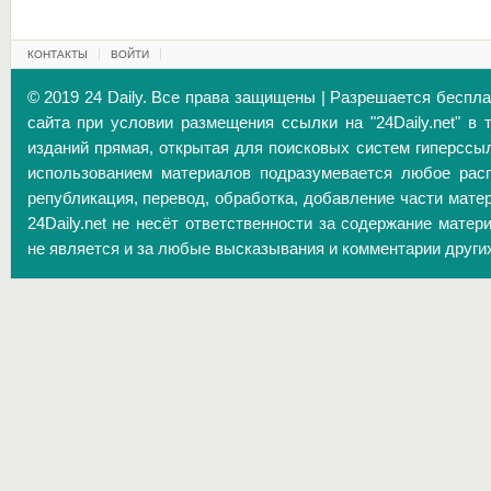
КОНТАКТЫ
ВОЙТИ
© 2019 24 Daily. Все права защищены | Разрешается беспл
сайта при условии размещения ссылки на "24Daily.net" в 
изданий прямая, открытая для поисковых систем гиперссы
использованием материалов подразумевается любое расп
републикация, перевод, обработка, добавление части матер
24Daily.net не несёт ответственности за содержание матер
не является и за любые высказывания и комментарии други