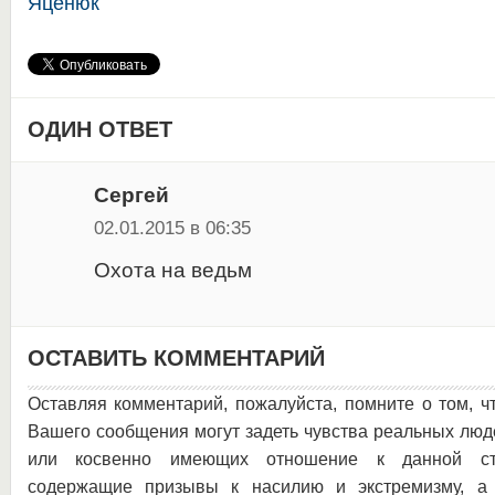
Яценюк
ОДИН ОТВЕТ
Сергей
02.01.2015 в 06:35
Охота на ведьм
ОСТАВИТЬ КОММЕНТАРИЙ
Оставляя комментарий, пожалуйста, помните о том, ч
Вашего сообщения могут задеть чувства реальных люд
или косвенно имеющих отношение к данной ста
содержащие призывы к насилию и экстремизму, а 