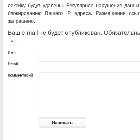
лексику будут удалены. Регулярное нарушение данны
блокированию Вашего IP адреса. Размещение ссыл
запрещено.
Ваш e-mail не будет опубликован. Обязательн
*
Имя
Email
Комментарий