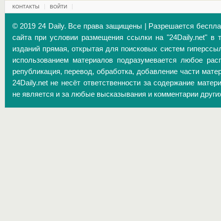
КОНТАКТЫ
ВОЙТИ
© 2019 24 Daily. Все права защищены | Разрешается беспл
сайта при условии размещения ссылки на "24Daily.net" в 
изданий прямая, открытая для поисковых систем гиперссы
использованием материалов подразумевается любое расп
републикация, перевод, обработка, добавление части матер
24Daily.net не несёт ответственности за содержание матер
не является и за любые высказывания и комментарии други