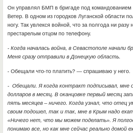
Он управлял БМП в бригаде под командованием 
Ветер. В одном из городков Луганской области п
ногу. Так увлекся войной, что за полгода ни разу 
престарелым отцом по телефону.
- Когда началась война, в Севастополе начали б
Меня сразу отправили в Донецкую область.
- Обещали что-то платить? — спрашиваю у него.
- Обещали. Я когда контракт подписывал, мне 
долларов в месяц. В оканцовке первый месяц за
пять месяцев – ничего. Когда узнал, что отец у
своим подошел, так и так, мне в Крым надо еха
«Ничего нет, что мы можем поделать». Я полгод
понимаю все, но как мне сейчас реально домой е