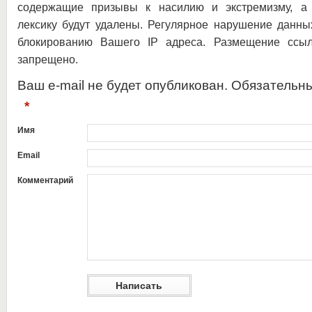
содержащие призывы к насилию и экстремизму, а 
лексику будут удалены. Регулярное нарушение данны
блокированию Вашего IP адреса. Размещение ссыл
запрещено.
Ваш e-mail не будет опубликован. Обязательн
*
Имя
Email
Комментарий