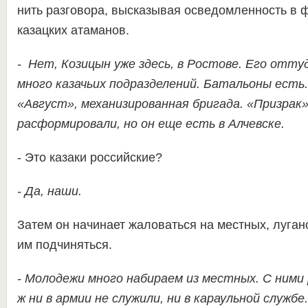
нить разговора, высказывая осведомленность в
казацких атаманов.
- Нет, Козицын уже здесь, в Ростове. Его отту
много казачьих подразделений. Батальоны есть
«Август», механизированная бригада. «Призрак»
расформировали, но он еще есть в Алчевске.
- Это казаки российские?
- Да, наши.
Затем он начинает жаловаться на местных, луган
им подчиняться.
- Молодежи много набираем из местных. С ними
ж ни в армии не служили, ни в караульной службе