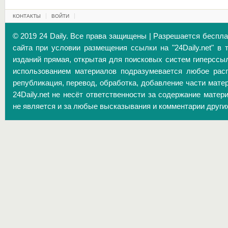
КОНТАКТЫ
ВОЙТИ
© 2019 24 Daily. Все права защищены | Разрешается беспл
сайта при условии размещения ссылки на "24Daily.net" в 
изданий прямая, открытая для поисковых систем гиперссы
использованием материалов подразумевается любое расп
републикация, перевод, обработка, добавление части матер
24Daily.net не несёт ответственности за содержание матер
не является и за любые высказывания и комментарии други