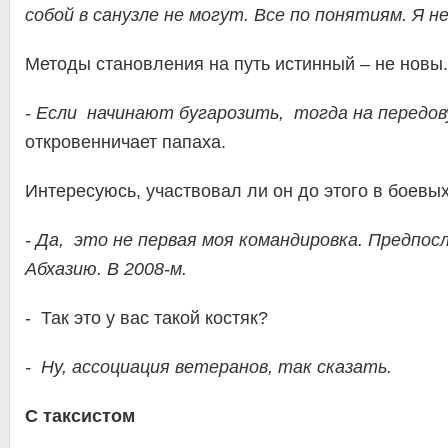
собой в санузле не могут. Все по понятиям. Я н
Методы становления на путь истинный – не новы.
- Если начинают бугарозить, тогда на передов
откровенничает папаха.
Интересуюсь, участвовал ли он до этого в боевых
- Да, это не первая моя командировка. Предпос
Абхазию. В 2008-м.
- Так это у вас такой костяк?
- Ну, ассоциация ветеранов, так сказать.
С таксистом