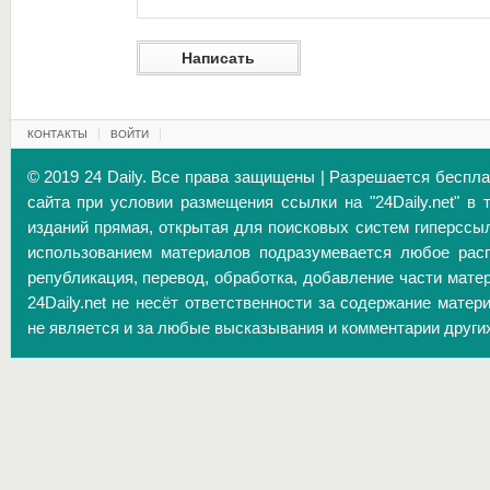
КОНТАКТЫ
ВОЙТИ
© 2019 24 Daily. Все права защищены | Разрешается беспл
сайта при условии размещения ссылки на "24Daily.net" в 
изданий прямая, открытая для поисковых систем гиперссы
использованием материалов подразумевается любое расп
републикация, перевод, обработка, добавление части матер
24Daily.net не несёт ответственности за содержание матер
не является и за любые высказывания и комментарии други