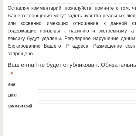
Оставляя комментарий, пожалуйста, помните о том, ч
Вашего сообщения могут задеть чувства реальных люд
или косвенно имеющих отношение к данной ста
содержащие призывы к насилию и экстремизму, а 
лексику будут удалены. Регулярное нарушение данны
блокированию Вашего IP адреса. Размещение ссыл
запрещено.
Ваш e-mail не будет опубликован. Обязательн
*
Имя
Email
Комментарий