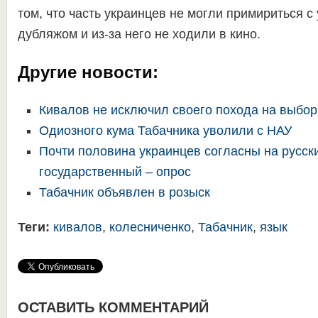
том, что часть украинцев не могли примириться с
дубляжом и из-за него не ходили в кино.
Другие новости:
Кивалов не исключил своего похода на выбо
Одиозного кума Табачника уволили с НАУ
Почти половина украинцев согласны на русски
государственный – опрос
Табачник объявлен в розыск
Теги:
кивалов
,
колесниченко
,
Табачник
,
язык
ОСТАВИТЬ КОММЕНТАРИЙ