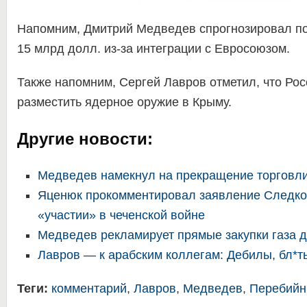
Напомним, Дмитрий Медведев спрогнозировал по
15 млрд долл. из-за интеграции с Евросоюзом.
Также напомним, Сергей Лавров отметил, что Рос
разместить ядерное оружие в Крыму.
Другие новости:
Медведев намекнул на прекращение торговли
Яценюк прокомментировал заявление Следко
«участии» в чеченской войне
Медведев рекламирует прямые закупки газа 
Лавров — к арабским коллегам: Дебилы, бл*т
Теги:
комментарий
,
Лавров
,
Медведев
,
Перебийн