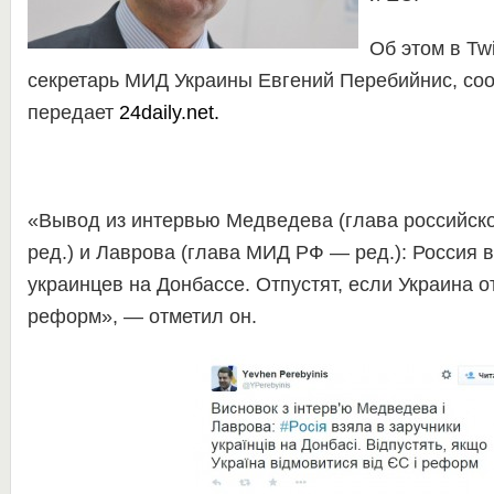
Об этом в Twi
секретарь МИД Украины Евгений Перебийнис, со
передает
24daily.net.
«Вывод из интервью Медведева (глава российск
ред.) и Лаврова (глава МИД РФ — ред.): Россия 
украинцев на Донбассе. Отпустят, если Украина о
реформ», — отметил он.