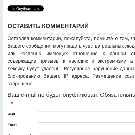
ОСТАВИТЬ КОММЕНТАРИЙ
Оставляя комментарий, пожалуйста, помните о том, ч
Вашего сообщения могут задеть чувства реальных люд
или косвенно имеющих отношение к данной ста
содержащие призывы к насилию и экстремизму, а 
лексику будут удалены. Регулярное нарушение данны
блокированию Вашего IP адреса. Размещение ссыл
запрещено.
Ваш e-mail не будет опубликован. Обязательн
*
Имя
Email