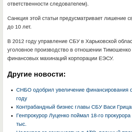
ответственности следователем).
Санкция этой статьи предусматривает лишение св
до 10 лет.
В 2012 году управление СБУ в Харьковской обла
уголовное производство в отношении Тимошенко
финансовых махинаций корпорации ЕЭСУ.
Другие новости:
СНБО одобрил увеличение финансирования с
году
Контрабандный бизнес главы СБУ Васи Грица
Генпрокурор Луценко поймал 18-го прокурора 
тыс.