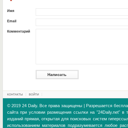
*
Имя
Email
Комментарий
КОНТАКТЫ
ВОЙТИ
© 2019 24 Daily. Все права защищены | Разрешается беспл
сайта при условии размещения ссылки на "24Daily.net" в 
изданий прямая, открытая для поисковых систем гиперссы
использованием материалов подразумевается любое расп