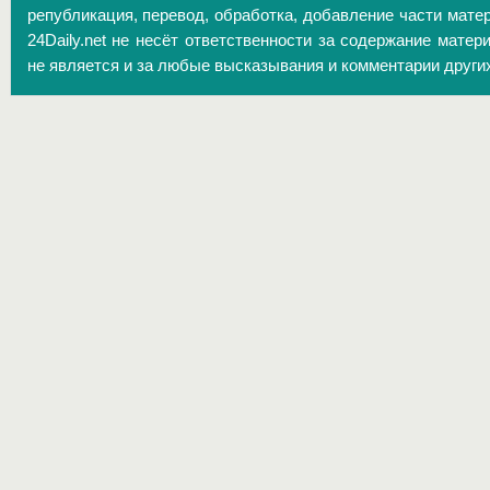
републикация, перевод, обработка, добавление части матер
24Daily.net не несёт ответственности за содержание матер
не является и за любые высказывания и комментарии други