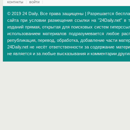
КОНТАКТЫ
ВОЙТИ
© 2019 24 Daily. Все права защищены | Разрешается беспл
сайта при условии размещения ссылки на "24Daily.net" в 
изданий прямая, открытая для поисковых систем гиперссы
использованием материалов подразумевается любое расп
републикация, перевод, обработка, добавление части матер
24Daily.net не несёт ответственности за содержание матер
не является и за любые высказывания и комментарии други