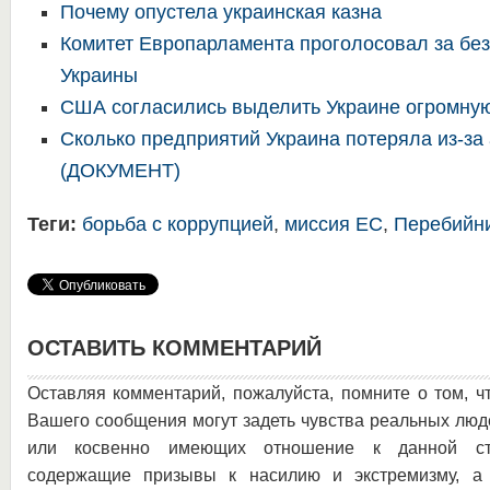
Почему опустела украинская казна
Комитет Европарламента проголосовал за бе
Украины
США согласились выделить Украине огромну
Сколько предприятий Украина потеряла из-за
(ДОКУМЕНТ)
Теги:
борьба с коррупцией
,
миссия ЕС
,
Перебийн
ОСТАВИТЬ КОММЕНТАРИЙ
Оставляя комментарий, пожалуйста, помните о том, ч
Вашего сообщения могут задеть чувства реальных люд
или косвенно имеющих отношение к данной ста
содержащие призывы к насилию и экстремизму, а 