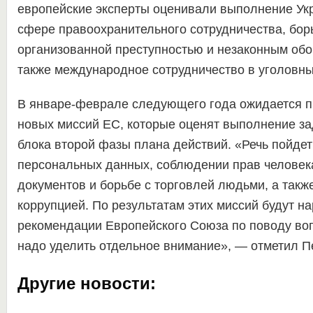
европейские эксперты оценивали выполнение Ук
сфере правоохранительного сотрудничества, бор
организованной преступностью и незаконным обо
также международное сотрудничество в уголовны
В январе-феврале следующего года ожидается п
новых миссий ЕС, которые оценят выполнение за
блока второй фазы плана действий. «Речь пойдет
персональных данных, соблюдении прав человека
документов и борьбе с торговлей людьми, а такж
коррупцией. По результатам этих миссий будут н
рекомендации Европейского Союза по поводу во
надо уделить отдельное внимание», — отметил П
Другие новости: