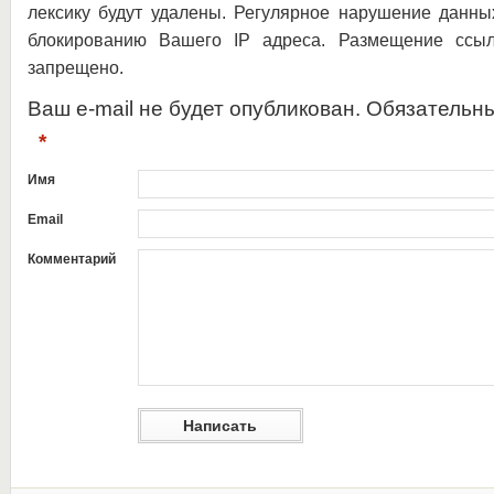
лексику будут удалены. Регулярное нарушение данны
блокированию Вашего IP адреса. Размещение ссыл
запрещено.
Ваш e-mail не будет опубликован. Обязательн
*
Имя
Email
Комментарий