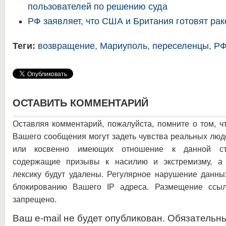
пользователей по решению суда
РФ заявляет, что США и Британия готовят рак
Теги:
возвращение
,
Мариуполь
,
переселенцы
,
Р
ОСТАВИТЬ КОММЕНТАРИЙ
Оставляя комментарий, пожалуйста, помните о том, ч
Вашего сообщения могут задеть чувства реальных люд
или косвенно имеющих отношение к данной ста
содержащие призывы к насилию и экстремизму, а 
лексику будут удалены. Регулярное нарушение данны
блокированию Вашего IP адреса. Размещение ссыл
запрещено.
Ваш e-mail не будет опубликован. Обязательн