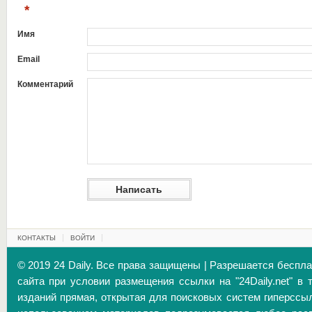
*
Имя
Email
Комментарий
КОНТАКТЫ
ВОЙТИ
© 2019 24 Daily. Все права защищены | Разрешается беспл
сайта при условии размещения ссылки на "24Daily.net" в 
изданий прямая, открытая для поисковых систем гиперссы