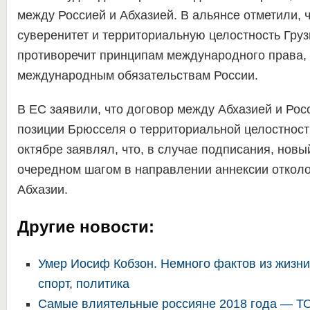
между Россией и Абхазией. В альянсе отметили, 
суверенитет и территориальную целостность Груз
противоречит принципам международного права,
международным обязательствам России.
В ЕС заявили, что договор между Абхазией и Рос
позиции Брюсселя о территориальной целостности
октябре заявлял, что, в случае подписания, новы
очередном шагом в направлении аннексии отколо
Абхазии.
Другие новости:
Умер Иосиф Кобзон. Немного фактов из жизни
спорт, политика
Самые влиятельные россияне 2018 года — Т