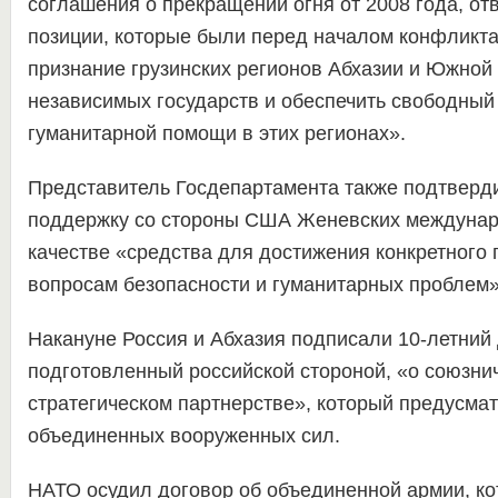
соглашения о прекращении огня от 2008 года, отв
позиции, которые были перед началом конфликта
признание грузинских регионов Абхазии и Южной 
независимых государств и обеспечить свободный
гуманитарной помощи в этих регионах».
Представитель Госдепартамента также подтверд
поддержку со стороны США Женевских междунар
качестве «средства для достижения конкретного 
вопросам безопасности и гуманитарных проблем»
Накануне Россия и Абхазия подписали 10-летний 
подготовленный российской стороной, «о союзни
стратегическом партнерстве», который предусма
объединенных вооруженных сил.
НАТО осудил договор об объединенной армии, к