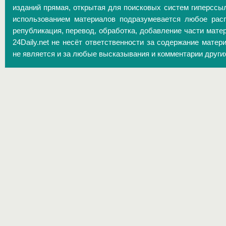
изданий прямая, открытая для поисковых систем гиперссы
использованием материалов подразумевается любое расп
републикация, перевод, обработка, добавление части матер
24Daily.net не несёт ответственности за содержание матер
не является и за любые высказывания и комментарии други