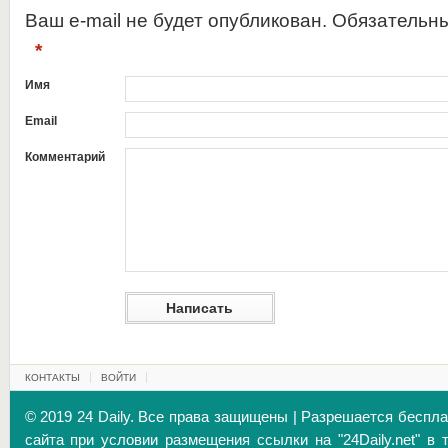
Ваш e-mail не будет опубликован. Обязательн
*
Имя
Email
Комментарий
КОНТАКТЫ
ВОЙТИ
© 2019 24 Daily. Все права защищены | Разрешается беспл
сайта при условии размещения ссылки на "24Daily.net" в 