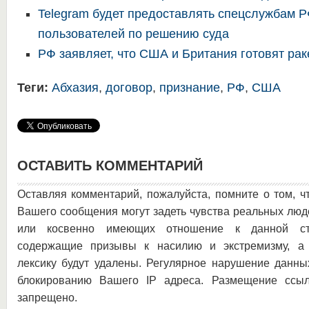
Telegram будет предоставлять спецслужбам 
пользователей по решению суда
РФ заявляет, что США и Британия готовят рак
Теги:
Абхазия
,
договор
,
признание
,
РФ
,
США
ОСТАВИТЬ КОММЕНТАРИЙ
Оставляя комментарий, пожалуйста, помните о том, ч
Вашего сообщения могут задеть чувства реальных люд
или косвенно имеющих отношение к данной ста
содержащие призывы к насилию и экстремизму, а 
лексику будут удалены. Регулярное нарушение данны
блокированию Вашего IP адреса. Размещение ссыл
запрещено.