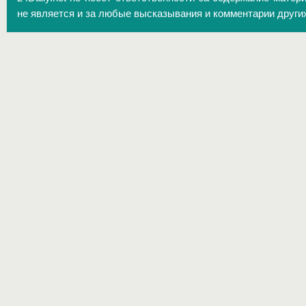
не является и за любые высказывания и комментарии други