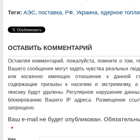
Теги:
АЭС
,
поставка
,
РФ
,
Украина
,
ядерное топли
ОСТАВИТЬ КОММЕНТАРИЙ
Оставляя комментарий, пожалуйста, помните о том, ч
Вашего сообщения могут задеть чувства реальных люд
или косвенно имеющих отношение к данной ста
содержащие призывы к насилию и экстремизму, а 
лексику будут удалены. Регулярное нарушение данны
блокированию Вашего IP адреса. Размещение ссыл
запрещено.
Ваш e-mail не будет опубликован. Обязательн
*
Имя