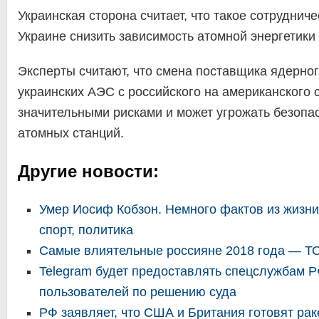
Украинская сторона считает, что такое сотруднич
Украине снизить зависимость атомной энергетики 
Эксперты считают, что смена поставщика ядерно
украинских АЭС с российского на американского 
значительными рисками и может угрожать безопа
атомных станций.
Другие новости:
Умер Иосиф Кобзон. Немного фактов из жизни
спорт, политика
Самые влиятельные россияне 2018 года — Т
Telegram будет предоставлять спецслужбам 
пользователей по решению суда
РФ заявляет, что США и Британия готовят рак