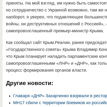
приняты. На мой взгляд, им нужно быть самостоя
но сотрудничество с Украиной возможно, там же н
наоборот, я уверен, что подавляющее большинст
войны, ни деструктивных отношений с Россией», 
самопровозглашенный премьер-министр Крыма.
Как сообщал сайт Крым.Реалии, ранее председат
«Государственного совета» Крыма Владимир Конс
что Крым планирует наладить парламентские кон
самопровозглашенными «ЛНР» и «ДНР», как тольк
процесс формирования органов власти.
Другие новости:
Главаря «ДНР» Захарченко взорвали в ресто
MH17 сбили с территории боевиков из россий