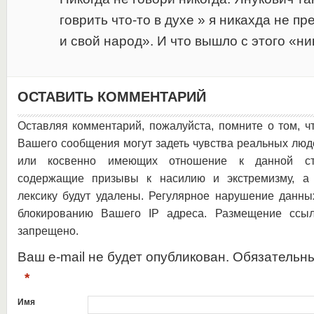
говрить что-то в духе » я никахда не п
и свой народ». И что вышло с этого «н
ОСТАВИТЬ КОММЕНТАРИЙ
Оставляя комментарий, пожалуйста, помните о том, ч
Вашего сообщения могут задеть чувства реальных люд
или косвенно имеющих отношение к данной ста
содержащие призывы к насилию и экстремизму, а 
лексику будут удалены. Регулярное нарушение данны
блокированию Вашего IP адреса. Размещение ссыл
запрещено.
Ваш e-mail не будет опубликован. Обязательн
*
Имя