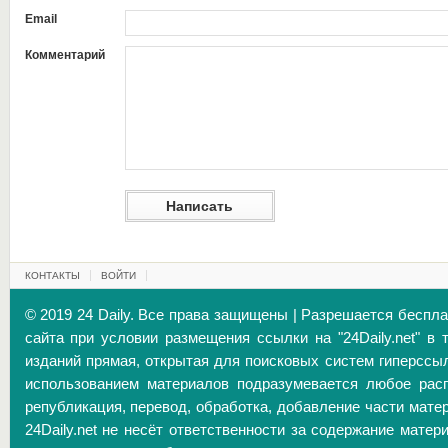
Email
Комментарий
КОНТАКТЫ
ВОЙТИ
© 2019 24 Daily. Все права защищены | Разрешается беспл
сайта при условии размещения ссылки на "24Daily.net" в 
изданий прямая, открытая для поисковых систем гиперссы
использованием материалов подразумевается любое расп
републикация, перевод, обработка, добавление части матер
24Daily.net не несёт ответственности за содержание матер