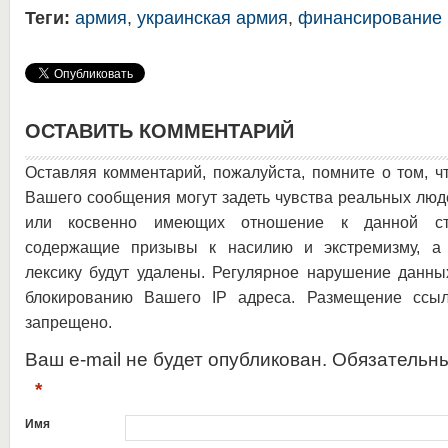
Теги:
армия
,
украинская армия
,
финансирование
ОСТАВИТЬ КОММЕНТАРИЙ
Оставляя комментарий, пожалуйста, помните о том, ч
Вашего сообщения могут задеть чувства реальных люд
или косвенно имеющих отношение к данной ста
содержащие призывы к насилию и экстремизму, а 
лексику будут удалены. Регулярное нарушение данны
блокированию Вашего IP адреса. Размещение ссыл
запрещено.
Ваш e-mail не будет опубликован. Обязательн
*
Имя