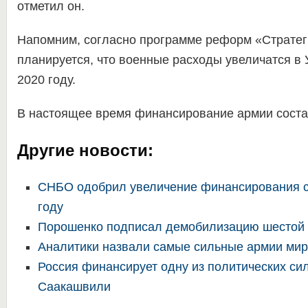
отметил он.
Напомним, согласно программе реформ «Стратеги
планируется, что военные расходы увеличатся в
2020 году.
В настоящее время финансирование армии соста
Другие новости:
СНБО одобрил увеличение финансирования с
году
Порошенко подписал демобилизацию шестой
Аналитики назвали самые сильные армии мир
Россия финансирует одну из политических си
Саакашвили