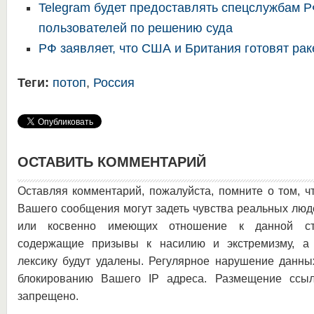
Telegram будет предоставлять спецслужбам 
пользователей по решению суда
РФ заявляет, что США и Британия готовят рак
Теги:
потоп
,
Россия
ОСТАВИТЬ КОММЕНТАРИЙ
Оставляя комментарий, пожалуйста, помните о том, ч
Вашего сообщения могут задеть чувства реальных люд
или косвенно имеющих отношение к данной ста
содержащие призывы к насилию и экстремизму, а 
лексику будут удалены. Регулярное нарушение данны
блокированию Вашего IP адреса. Размещение ссыл
запрещено.