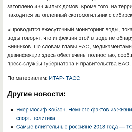
затоплено 439 жилых домов. Кроме того, на терр
находится затопленный скотомогильник с сибирск
«Проводится ежесуточный мониторинг воды, пока,
воды говорят, что инфекции этой в воде не обна
Винников. По словам главы ЕАО, медикаментами
дезинфекции здесь обеспечены полностью, сооб
пресс-службы губернатора и правительства ЕАО.
По материалам:
ИТАР- ТАСС
Другие новости:
Умер Иосиф Кобзон. Немного фактов из жизни
спорт, политика
Самые влиятельные россияне 2018 года — Т