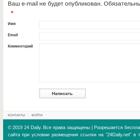
Ваш e-mail не будет опубликован. Обязательн
*
Имя
Email
Комментарий
КОНТАКТЫ
ВОЙТИ
© 2019 24 Daily. Все права защищены | Разрешается беспл
сайта при условии размещения ссылки на "24Daily.net" в 