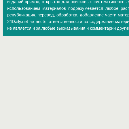
изданий прямая, открытая для поисковых систем гиперссы
использованием материалов подразумевается любое расп
републикация, перевод, обработка, добавление части матер
24Daily.net не несёт ответственности за содержание матер
не является и за любые высказывания и комментарии други