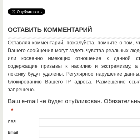
ОСТАВИТЬ КОММЕНТАРИЙ
Оставляя комментарий, пожалуйста, помните о том, ч
Вашего сообщения могут задеть чувства реальных люд
или косвенно имеющих отношение к данной ста
содержащие призывы к насилию и экстремизму, а 
лексику будут удалены. Регулярное нарушение данны
блокированию Вашего IP адреса. Размещение ссыл
запрещено.
Ваш e-mail не будет опубликован. Обязательн
*
Имя
Email