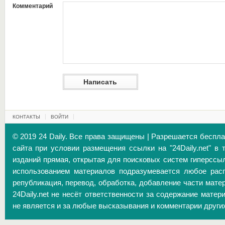
Комментарий
КОНТАКТЫ
ВОЙТИ
© 2019 24 Daily. Все права защищены | Разрешается беспл
сайта при условии размещения ссылки на "24Daily.net" в 
изданий прямая, открытая для поисковых систем гиперссы
использованием материалов подразумевается любое расп
републикация, перевод, обработка, добавление части матер
24Daily.net не несёт ответственности за содержание матер
не является и за любые высказывания и комментарии други