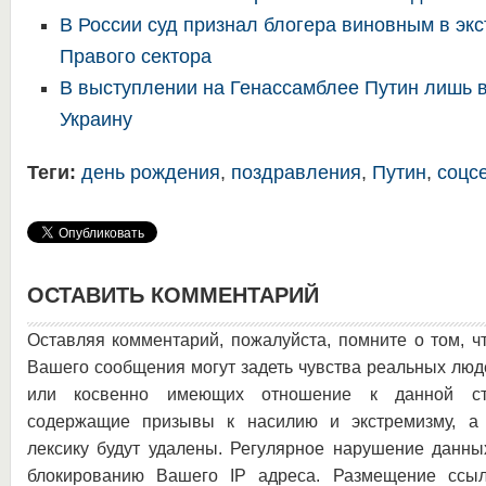
В России суд признал блогера виновным в экс
Правого сектора
В выступлении на Генассамблее Путин лишь 
Украину
Теги:
день рождения
,
поздравления
,
Путин
,
соцс
ОСТАВИТЬ КОММЕНТАРИЙ
Оставляя комментарий, пожалуйста, помните о том, ч
Вашего сообщения могут задеть чувства реальных люд
или косвенно имеющих отношение к данной ста
содержащие призывы к насилию и экстремизму, а 
лексику будут удалены. Регулярное нарушение данны
блокированию Вашего IP адреса. Размещение ссыл