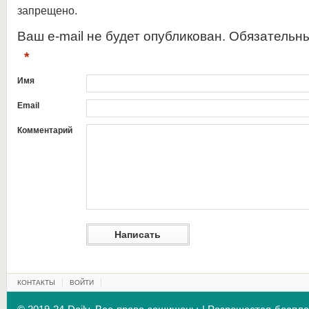
запрещено.
Ваш e-mail не будет опубликован. Обязательн
*
Имя
Email
Комментарий
КОНТАКТЫ
ВОЙТИ