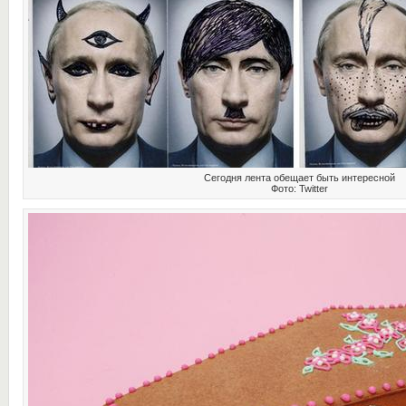
Сегодня лента обещает быть интересной
Фото: Twitter