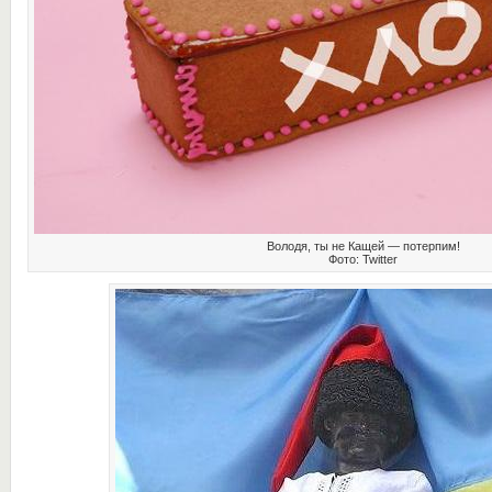
Володя, ты не Кащей — потерпим!
Фото: Twitter