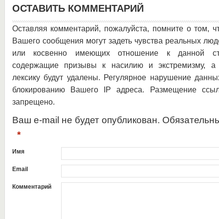
ОСТАВИТЬ КОММЕНТАРИЙ
Оставляя комментарий, пожалуйста, помните о том, ч
Вашего сообщения могут задеть чувства реальных люд
или косвенно имеющих отношение к данной ста
содержащие призывы к насилию и экстремизму, а 
лексику будут удалены. Регулярное нарушение данны
блокированию Вашего IP адреса. Размещение ссыл
запрещено.
Ваш e-mail не будет опубликован. Обязательн
*
Имя
Email
Комментарий