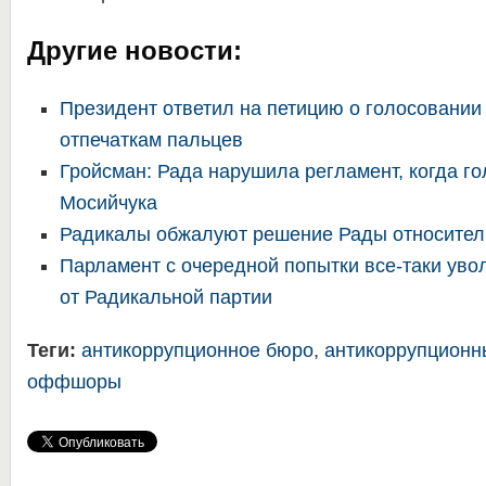
Другие новости:
Президент ответил на петицию о голосовании
отпечаткам пальцев
Гройсман: Рада нарушила регламент, когда го
Мосийчука
Радикалы обжалуют решение Рады относител
Парламент с очередной попытки все-таки уво
от Радикальной партии
Теги:
антикоррупционное бюро
,
антикоррупционн
оффшоры