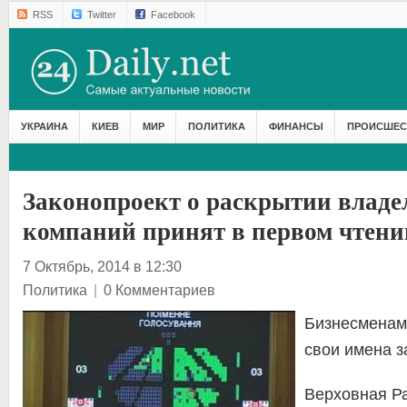
RSS
Twitter
Facebook
УКРАИНА
КИЕВ
МИР
ПОЛИТИКА
ФИНАНСЫ
ПРОИСШЕС
Законопроект о раскрытии владе
компаний принят в первом чтени
7 Октябрь, 2014 в 12:30
Политика
|
0 Комментариев
Бизнесменам 
свои имена 
Верховная Р