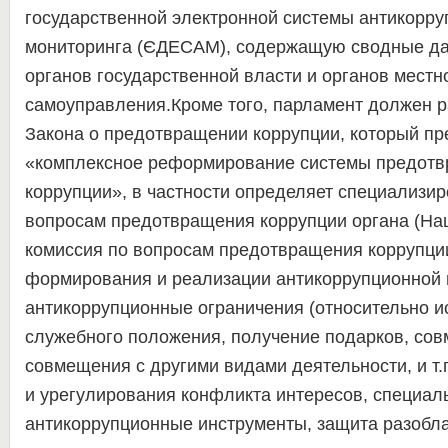
государственной электронной системы антикорру
мониторинга (ЄДЕСАМ), содержащую сводные да
органов государственной власти и органов местн
самоуправления.Кроме того, парламент должен р
Закона о предотвращении коррупции, который пр
«комплексное реформирование системы предот
коррупции», в частности определяет специализир
вопросам предотвращения коррупции органа (На
комиссия по вопросам предотвращения коррупции
формирования и реализации антикоррупционной 
антикоррупционные ограничения (относительно и
служебного положения, получение подарков, сов
совмещения с другими видами деятельности, и т.
и урегулирования конфликта интересов, специал
антикоррупционные инструменты, защита разобл