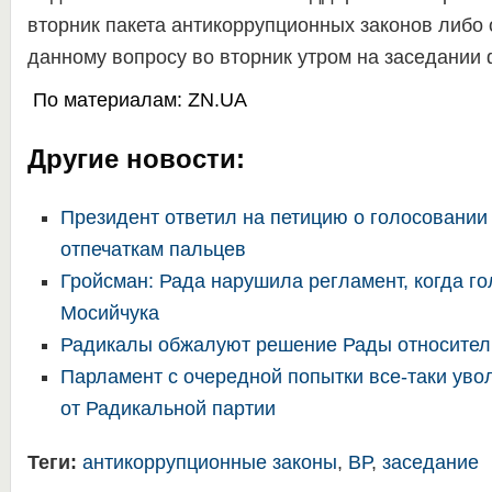
вторник пакета антикоррупционных законов либо
данному вопросу во вторник утром на заседании 
По материалам:
ZN.UA
Другие новости:
Президент ответил на петицию о голосовании
отпечаткам пальцев
Гройсман: Рада нарушила регламент, когда го
Мосийчука
Радикалы обжалуют решение Рады относител
Парламент с очередной попытки все-таки уво
от Радикальной партии
Теги:
антикоррупционные законы
,
ВР
,
заседание