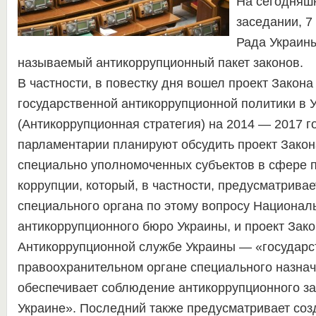
На сегодняш
заседании, 7
Рада Украины
называемый антикоррупционный пакет законов.
В частности, в повестку дня вошел проект Закона
государственной антикоррупционной политики в 
(Антикоррупционная стратегия) на 2014 — 2017 г
парламентарии планируют обсудить проект Закон
специально уполномоченных субъектов в сфере 
коррупции, который, в частности, предусматривае
специального органа по этому вопросу Национал
антикоррупционного бюро Украины, и проект Зако
Антикоррупционной службе Украины — «государ
правоохранительном органе специального назнач
обеспечивает соблюдение антикоррупционного за
Украине». Последний также предусматривает со