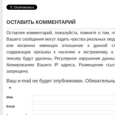
ОСТАВИТЬ КОММЕНТАРИЙ
Оставляя комментарий, пожалуйста, помните о том, ч
Вашего сообщения могут задеть чувства реальных люд
или косвенно имеющих отношение к данной ста
содержащие призывы к насилию и экстремизму, а 
лексику будут удалены. Регулярное нарушение данны
блокированию Вашего IP адреса. Размещение ссыл
запрещено.
Ваш e-mail не будет опубликован. Обязательн
*
Имя
Email