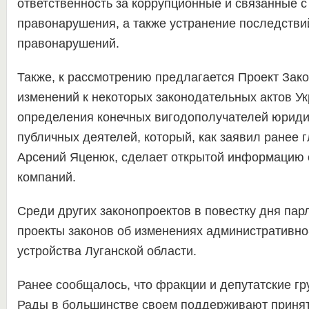
ответственность за коррупционные и связанные с
правонарушения, а также устранение последстви
правонарушений.
Также, к рассмотрению предлагается Проект Зако
изменений к некоторых законодательных актов У
определения конечных вигодополучателей юриди
публичных деятелей, который, как заявил ранее 
Арсений Яценюк, сделает открытой информацию
компаний.
Среди других законопроектов в повестку дня па
проекты законов об изменениях административно
устройства Луганской области.
Ранее сообщалось, что фракции и депутатские г
Рады в большинстве своем поддерживают приня