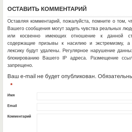
ОСТАВИТЬ КОММЕНТАРИЙ
Оставляя комментарий, пожалуйста, помните о том, ч
Вашего сообщения могут задеть чувства реальных люд
или косвенно имеющих отношение к данной ста
содержащие призывы к насилию и экстремизму, а 
лексику будут удалены. Регулярное нарушение данны
блокированию Вашего IP адреса. Размещение ссыл
запрещено.
Ваш e-mail не будет опубликован. Обязательн
*
Имя
Email
Комментарий