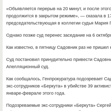
«Объявляется перерыв на 20 минут, и после этог
продолжится в закрытом режиме», — сказала в 1
председательствующая в коллегии судья Мария
Однако позже суд перенес заседание на 6 октябр
Как известно, в пятницу Садовник раз не пришел 
Суд постановил принудительно привести Садовни
Апелляционный суд.
Как сообщалось, Генпрокуратура подозревает Са
экс-сотрудников «Беркута» в убийстве 39 активи
январе-феврале этого года.
Подозреваемые экс-сотрудники «Беркута» Сергей