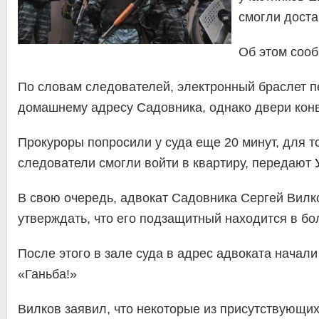
смогли доста
Об этом соо
По словам следователей, электронный браслет п
домашнему адресу Садовника, однако двери конв
Прокуроры попросили у суда еще 20 минут, для т
следователи смогли войти в квартиру, передают
В свою очередь, адвокат Садовника Сергей Вил
утверждать, что его подзащитный находится в бо
После этого в зале суда в адрес адвоката начал
«Ганьба!»
Вилков заявил, что некоторые из присутствующих