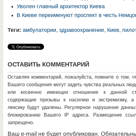
Уволен главный архитектор Киева
В Киеве переименуют проспект в честь Немцо
Теги:
амбулатории
,
здравоохранение
,
Киев
,
пило
ОСТАВИТЬ КОММЕНТАРИЙ
Оставляя комментарий, пожалуйста, помните о том, ч
Вашего сообщения могут задеть чувства реальных люд
или косвенно имеющих отношение к данной ста
содержащие призывы к насилию и экстремизму, а 
лексику будут удалены. Регулярное нарушение данны
блокированию Вашего IP адреса. Размещение ссыл
запрещено.
Ваш e-mail не будет опубликован. Обязательн