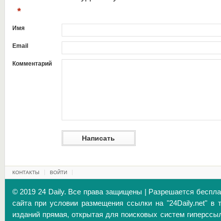
*
Имя
Email
Комментарий
КОНТАКТЫ
ВОЙТИ
© 2019 24 Daily. Все права защищены | Разрешается беспл
сайта при условии размещения ссылки на "24Daily.net" в 
изданий прямая, открытая для поисковых систем гиперссы