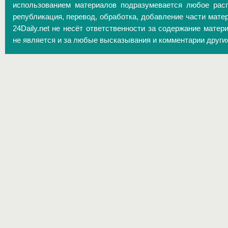
использованием материалов подразумевается любое расп
републикация, перевод, обработка, добавление части матер
24Daily.net не несёт ответственности за содержание матер
не является и за любые высказывания и комментарии други