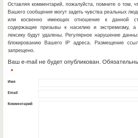
Оставляя комментарий, пожалуйста, помните о том, ч
Вашего сообщения могут задеть чувства реальных люд
или косвенно имеющих отношение к данной ста
содержащие призывы к насилию и экстремизму, а 
лексику будут удалены. Регулярное нарушение данны
блокированию Вашего IP адреса. Размещение ссыл
запрещено.
Ваш e-mail не будет опубликован. Обязательн
*
Имя
Email
Комментарий