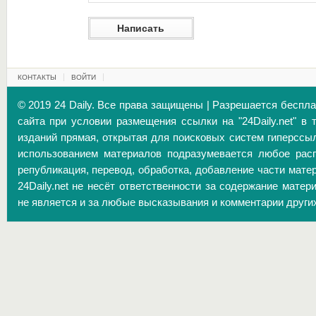
КОНТАКТЫ
ВОЙТИ
© 2019 24 Daily. Все права защищены | Разрешается беспл
сайта при условии размещения ссылки на "24Daily.net" в 
изданий прямая, открытая для поисковых систем гиперссы
использованием материалов подразумевается любое расп
републикация, перевод, обработка, добавление части матер
24Daily.net не несёт ответственности за содержание матер
не является и за любые высказывания и комментарии други