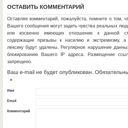
ОСТАВИТЬ КОММЕНТАРИЙ
Оставляя комментарий, пожалуйста, помните о том, ч
Вашего сообщения могут задеть чувства реальных люд
или косвенно имеющих отношение к данной ста
содержащие призывы к насилию и экстремизму, а 
лексику будут удалены. Регулярное нарушение данны
блокированию Вашего IP адреса. Размещение ссыл
запрещено.
Ваш e-mail не будет опубликован. Обязательн
*
Имя
Email
Комментарий