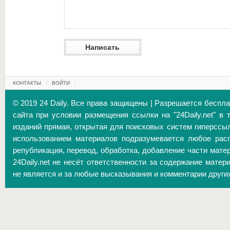
КОНТАКТЫ
ВОЙТИ
© 2019 24 Daily. Все права защищены | Разрешается беспл
сайта при условии размещения ссылки на "24Daily.net" в 
изданий прямая, открытая для поисковых систем гиперссы
использованием материалов подразумевается любое расп
републикация, перевод, обработка, добавление части матер
24Daily.net не несёт ответственности за содержание матер
не является и за любые высказывания и комментарии други