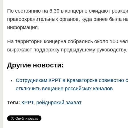
По состоянию на 8.30 в концерне ожидают реакц
правоохранительных органов, куда ранее была н
информация.
На территории концерна собрались около 100 чел
выражают поддержку предыдущему руководству.
Другие новости:
Сотрудникам КРРТ в Краматорске совместно 
отключить вещание российских каналов
Теги:
КРРТ
,
рейднрский захват