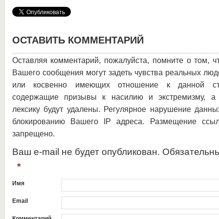
ОСТАВИТЬ КОММЕНТАРИЙ
Оставляя комментарий, пожалуйста, помните о том, ч
Вашего сообщения могут задеть чувства реальных люд
или косвенно имеющих отношение к данной ста
содержащие призывы к насилию и экстремизму, а 
лексику будут удалены. Регулярное нарушение данны
блокированию Вашего IP адреса. Размещение ссыл
запрещено.
Ваш e-mail не будет опубликован. Обязательн
*
Имя
Email
Комментарий