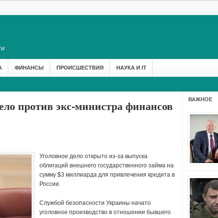
А
ФИНАНСЫ
ПРОИСШЕСТВИЯ
НАУКА И IT
ВАЖНОЕ
дело против экс-министра финансов
Уголовное дело открыто из-за выпуска
облигаций внешнего государственного займа на
сумму $3 миллиарда для привлечения кредита в
России.
Службой безопасности Украины начато
уголовное производство в отношении бывшего