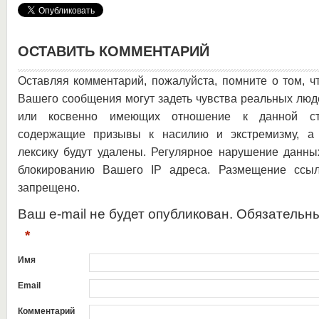
ОСТАВИТЬ КОММЕНТАРИЙ
Оставляя комментарий, пожалуйста, помните о том, ч
Вашего сообщения могут задеть чувства реальных люд
или косвенно имеющих отношение к данной ста
содержащие призывы к насилию и экстремизму, а 
лексику будут удалены. Регулярное нарушение данны
блокированию Вашего IP адреса. Размещение ссыл
запрещено.
Ваш e-mail не будет опубликован. Обязательн
*
Имя
Email
Комментарий