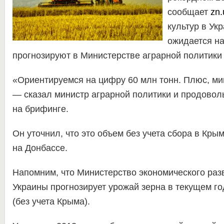
сообщает
zn.
культур в Укр
ожидается на
прогнозируют в Министерстве аграрной политики
«Ориентируемся на цифру 60 млн тонн. Плюс, мин
— сказал министр аграрной политики и продовол
на брифинге.
Он уточнил, что это объем без учета сбора в Кры
на Донбассе.
Напомним, что Министерство экономического раз
Украины прогнозирует урожай зерна в текущем го
(без учета Крыма).