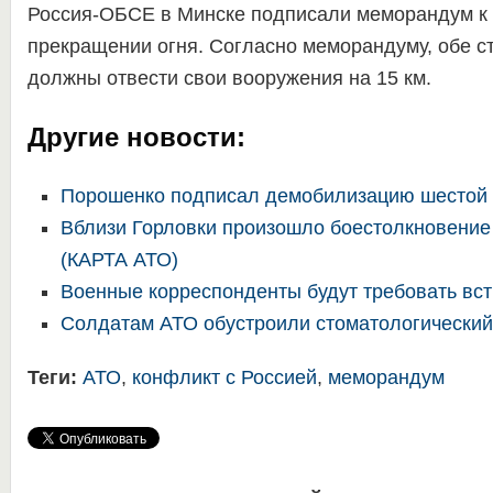
Россия-ОБСЕ в Минске подписали меморандум к 
прекращении огня. Согласно меморандуму, обе с
должны отвести свои вооружения на 15 км.
Другие новости:
Порошенко подписал демобилизацию шестой
Вблизи Горловки произошло боестолкновение
(КАРТА АТО)
Военные корреспонденты будут требовать вс
Солдатам АТО обустроили стоматологический
Теги:
АТО
,
конфликт с Россией
,
меморандум