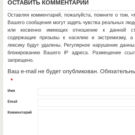
ОСТАВИТЬ КОММЕНТАРИЙ
Оставляя комментарий, пожалуйста, помните о том, ч
Вашего сообщения могут задеть чувства реальных люд
или косвенно имеющих отношение к данной ста
содержащие призывы к насилию и экстремизму, а 
лексику будут удалены. Регулярное нарушение данны
блокированию Вашего IP адреса. Размещение ссыл
запрещено.
Ваш e-mail не будет опубликован. Обязательн
*
Имя
Email
Комментарий