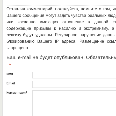
Оставляя комментарий, пожалуйста, помните о том, ч
Вашего сообщения могут задеть чувства реальных люд
или косвенно имеющих отношение к данной ста
содержащие призывы к насилию и экстремизму, а 
лексику будут удалены. Регулярное нарушение данны
блокированию Вашего IP адреса. Размещение ссыл
запрещено.
Ваш e-mail не будет опубликован. Обязательн
*
Имя
Email
Комментарий