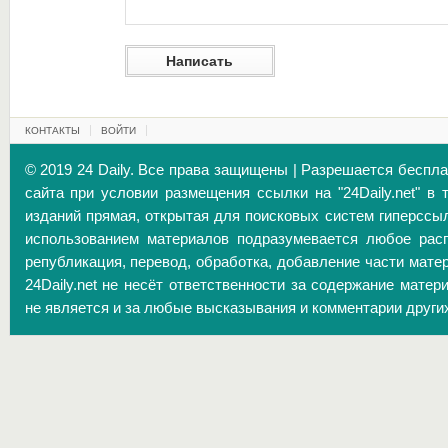
КОНТАКТЫ
ВОЙТИ
© 2019 24 Daily. Все права защищены | Разрешается беспл
сайта при условии размещения ссылки на "24Daily.net" в 
изданий прямая, открытая для поисковых систем гиперссы
использованием материалов подразумевается любое расп
републикация, перевод, обработка, добавление части матер
24Daily.net не несёт ответственности за содержание матер
не является и за любые высказывания и комментарии други