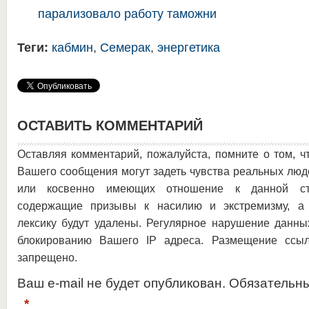
парализовало работу таможни
Теги:
кабмин
,
Семерак
,
энергетика
ОСТАВИТЬ КОММЕНТАРИЙ
Оставляя комментарий, пожалуйста, помните о том, ч
Вашего сообщения могут задеть чувства реальных люд
или косвенно имеющих отношение к данной ста
содержащие призывы к насилию и экстремизму, а 
лексику будут удалены. Регулярное нарушение данны
блокированию Вашего IP адреса. Размещение ссыл
запрещено.
Ваш e-mail не будет опубликован. Обязательн
*