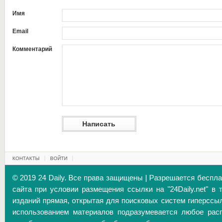
Имя
Email
Комментарий
КОНТАКТЫ
ВОЙТИ
© 2019 24 Daily. Все права защищены | Разрешается беспл
сайта при условии размещения ссылки на "24Daily.net" в 
изданий прямая, открытая для поисковых систем гиперссы
использованием материалов подразумевается любое расп