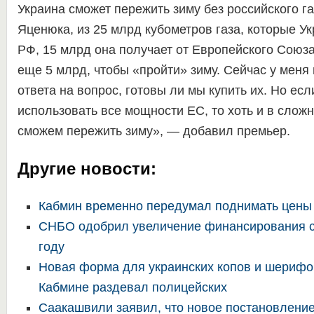
Украина сможет пережить зиму без российского г
Яценюка, из 25 млрд кубометров газа, которые Ук
РФ, 15 млрд она получает от Европейского Союз
еще 5 млрд, чтобы «пройти» зиму. Сейчас у меня
ответа на вопрос, готовы ли мы купить их. Но ес
использовать все мощности ЕС, то хоть и в сложн
сможем пережить зиму», — добавил премьер.
Другие новости:
Кабмин временно передумал поднимать цены 
СНБО одобрил увеличение финансирования с
году
Новая форма для украинских копов и шерифо
Кабмине раздевал полицейских
Саакашвили заявил, что новое постановлени