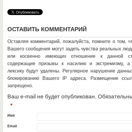
ОСТАВИТЬ КОММЕНТАРИЙ
Оставляя комментарий, пожалуйста, помните о том, ч
Вашего сообщения могут задеть чувства реальных люд
или косвенно имеющих отношение к данной ста
содержащие призывы к насилию и экстремизму, а 
лексику будут удалены. Регулярное нарушение данны
блокированию Вашего IP адреса. Размещение ссыл
запрещено.
Ваш e-mail не будет опубликован. Обязательн
*
Имя
Email