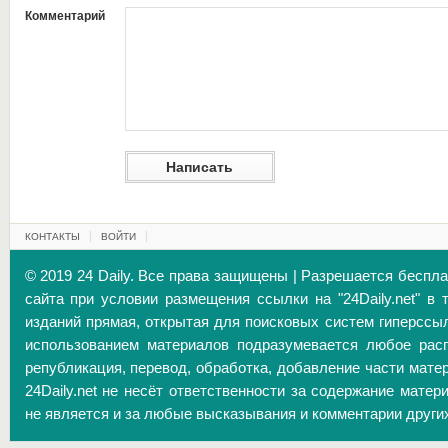
Комментарий
КОНТАКТЫ
ВОЙТИ
© 2019 24 Daily. Все права защищены | Разрешается беспл
сайта при условии размещения ссылки на "24Daily.net" в 
изданий прямая, открытая для поисковых систем гиперссы
использованием материалов подразумевается любое расп
републикация, перевод, обработка, добавление части матер
24Daily.net не несёт ответственности за содержание матер
не является и за любые высказывания и комментарии други