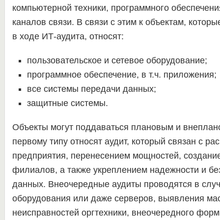
компьютерной техники, программного обеспечени
каналов связи. В связи с этим к объектам, которы
в ходе ИТ-аудита, относят:
пользовательское и сетевое оборудование;
программное обеспечение, в т.ч. приложения;
все системы передачи данных;
защитные системы.
Объекты могут поддаваться плановым и внеплан
первому типу относят аудит, который связан с р
предприятия, перенесением мощностей, создани
филиалов, а также укреплением надежности и бе
данных. Внеочередные аудиты проводятся в случ
оборудования или даже серверов, выявления ма
неисправностей оргтехники, внеочередного фор