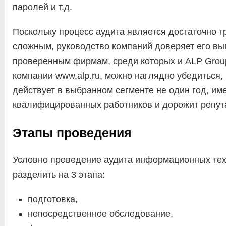
паролей и т.д.
Поскольку процесс аудита является достаточно т
сложным, руководство компаний доверяет его в
проверенным фирмам, среди которых и ALP Group
компании www.alp.ru, можно наглядно убедиться,
действует в выбранном сегменте не один год, им
квалифицированных работников и дорожит репут
Этапы проведения
Условно проведение аудита информационных те
разделить на 3 этапа:
подготовка,
непосредственное обследование,