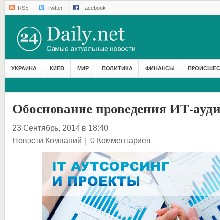
RSS
Twitter
Facebook
УКРАИНА
КИЕВ
МИР
ПОЛИТИКА
ФИНАНСЫ
ПРОИСШЕС
Обоснование проведения ИТ-ауди
23 Сентябрь, 2014 в 18:40
Новости Компаний
|
0 Комментариев