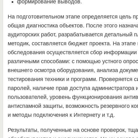
формирование выводов.
На подготовительном этапе определяется цель п
общая диагностика объектов. После этого назнач
аудиторских работ, разрабатывается детальный п
методик, составляется бюджет проекта. На этапе
обследования осуществляется сбор информации 
различными способами: с помощью устного опрос
внешнего осмотра оборудования, анализа докуме
тестирования техники и программ. Проверяется с
паролей, наличие прав доступа администратора 
пользователей, уровень функционирования антив
антиспамной защиты, возможность резервного ко
и методы подключения к Интернету и т.д.
Результаты, полученные на основе проверок, тщ