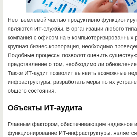
Неотъемлемой частью продуктивно функционир
являются ИТ-службы. В организации любого типа,
компания с офисом на 5 компьютеризированных р
крупная бизнес-корпорация, необходимо проведе
Подобные процессы позволят оценить существую
представление о том, необходимо ли обновление
Также ИТ-аудит позволит выявить возможные нед
инфраструктуры, разработать меры по их устран
общего состояния.
Объекты ИТ-аудита
Главным фактором, обеспечивающим надежное и
функционирование ИТ-инфраструктуры, является