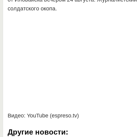
солдатского окопа.
Видео: YouTube (espreso.tv)
Другие новости: