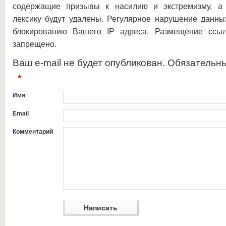
содержащие призывы к насилию и экстремизму, а 
лексику будут удалены. Регулярное нарушение данны
блокированию Вашего IP адреса. Размещение ссыл
запрещено.
Ваш e-mail не будет опубликован. Обязательн
*
Имя
Email
Комментарий