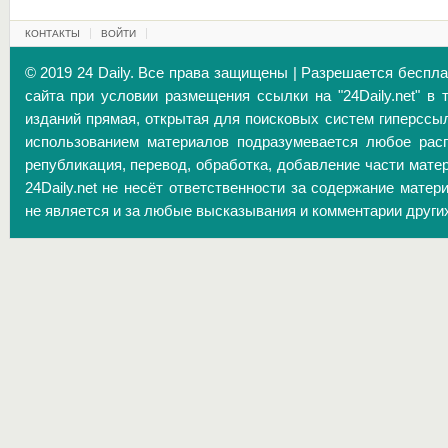
КОНТАКТЫ
ВОЙТИ
© 2019 24 Daily. Все права защищены | Разрешается беспл
сайта при условии размещения ссылки на "24Daily.net" в 
изданий прямая, открытая для поисковых систем гиперссы
использованием материалов подразумевается любое расп
републикация, перевод, обработка, добавление части матер
24Daily.net не несёт ответственности за содержание матер
не является и за любые высказывания и комментарии други